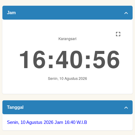
Jam
Tanggal
Senin, 10 Agustus 2026
Jam 16:40 W.I.B