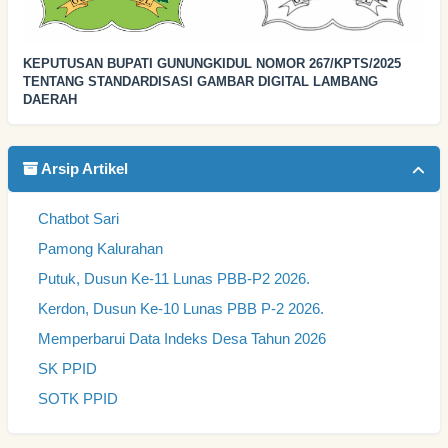
KEPUTUSAN BUPATI GUNUNGKIDUL NOMOR 267/KPTS/2025
TENTANG STANDARDISASI GAMBAR DIGITAL LAMBANG
DAERAH
Arsip Artikel
Chatbot Sari
Pamong Kalurahan
Putuk, Dusun Ke-11 Lunas PBB-P2 2026.
Kerdon, Dusun Ke-10 Lunas PBB P-2 2026.
Memperbarui Data Indeks Desa Tahun 2026
SK PPID
SOTK PPID